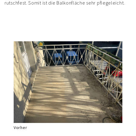
rutschfest. Somit ist die Balkonfläche sehr pflegeleicht.
Vorher