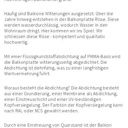
Häufig sind Balkone Witterungen ausgesetzt. Über die
Jahre hinweg entstehen in der Balkonplatte Risse. Diese
werden wasserdurchlässig, wodurch Wasser in den
Wohnraum dringt. Hier kommen wir ins Spiel: Wir
schliessen diese Risse - kompetent und qualitativ
hochwertig.
Mit einer Flüssigkunststoffabdichtung auf PMMA-Basis wird
die Balkonplatte witterungsseitig abgedichtet. Die
Abdichtung ist dehnfähig, was zu einer langfristigen
Wertvermehrung führt.
Woraus besteht die Abdichtung? Die Abdichtung besteht
aus einer Grundierung, einer Membrane als Abdichtung,
einer Einstreuschicht und einer UV-beständigen
Kopfversiegelung. Der Farbton der Kopfversiegelung kann
nach RAL oder NCS gewählt werden.
Durch eine Einstreuung von Quarzsand ist der Balkon