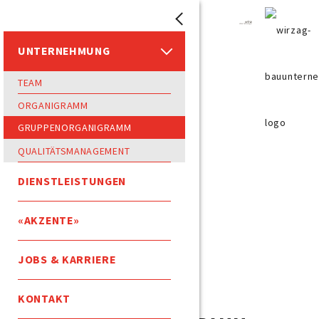
UNTERNEHMUNG
TEAM
ORGANIGRAMM
GRUPPENORGANIGRAMM
QUALITÄTSMANAGEMENT
DIENSTLEISTUNGEN
«AKZENTE»
JOBS & KARRIERE
KONTAKT