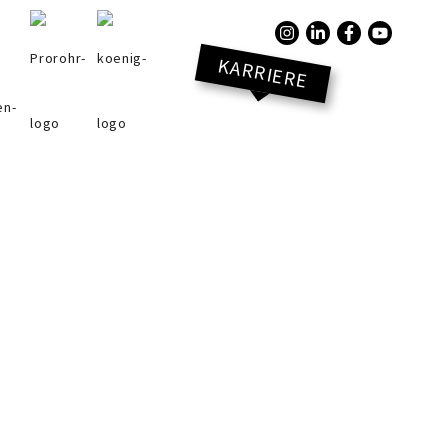
KARRIERE