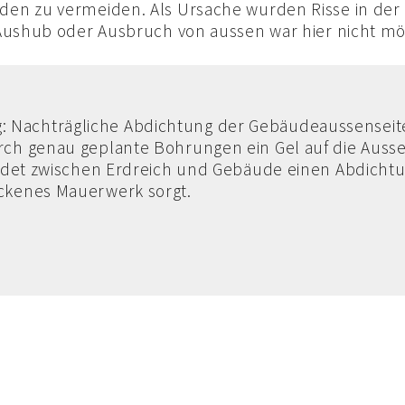
den zu vermeiden. Als Ursache wurden Risse in der 
 Aushub oder Ausbruch von aussen war hier nicht mö
: Nachträgliche Abdichtung der Gebäudeaussenseit
urch genau geplante Bohrungen ein Gel auf die Ausse
bildet zwischen Erdreich und Gebäude einen Abdichtu
ockenes Mauerwerk sorgt.