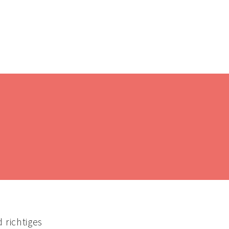
 richtiges