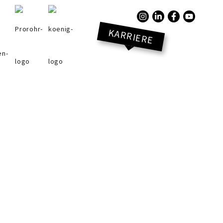
KARRIERE