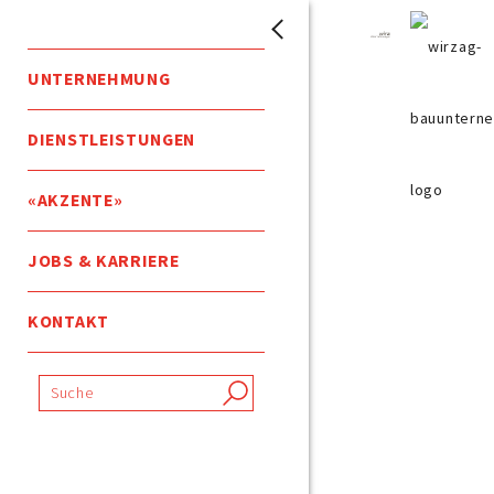
UNTERNEHMUNG
DIENSTLEISTUNGEN
«AKZENTE»
JOBS & KARRIERE
KONTAKT